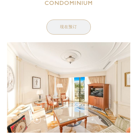
CONDOMINIUM
现在预订