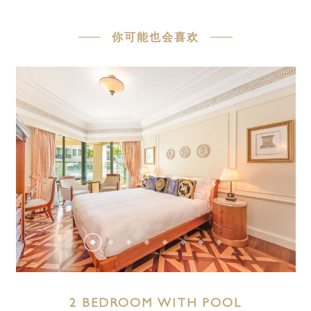
你可能也会喜欢
2 BEDROOM WITH POOL