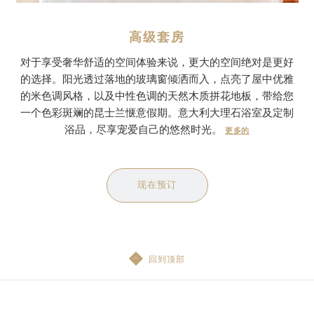
高级套房
对于享受奢华舒适的空间体验来说，更大的空间绝对是更好
的选择。阳光透过落地的玻璃窗倾洒而入，点亮了屋中优雅
的米色调风格，以及中性色调的天然木质拼花地板，带给您
一个色彩斑斓的昆士兰惬意假期。意大利大理石浴室及定制
浴品，尽享宠爱自己的悠然时光。
更多的
现在预订
回到顶部