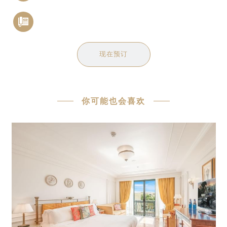
现在预订
你可能也会喜欢