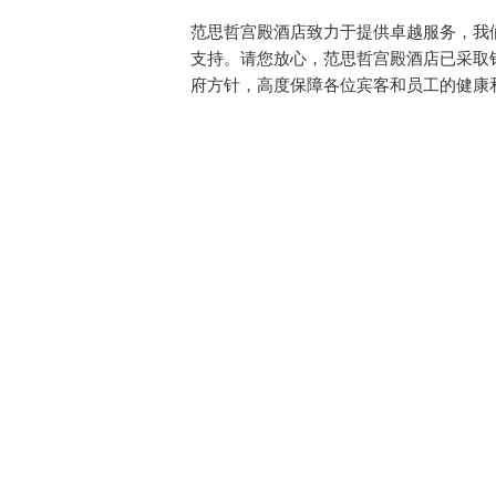
范思哲宫殿酒店致力于提供卓越服务，我
支持。请您放心，范思哲宫殿酒店已采取
府方针，高度保障各位宾客和员工的健康