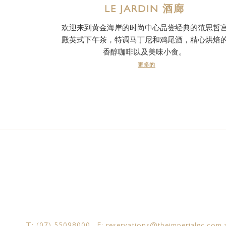
LE JARDIN 酒廊
欢迎来到黄金海岸的时尚中心品尝经典的范思哲
殿英式下午茶，特调马丁尼和鸡尾酒，精心烘焙
香醇咖啡以及美味小食。
更多的