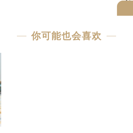
你可能也会喜欢