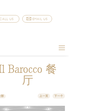
CALL US
EMAIL US