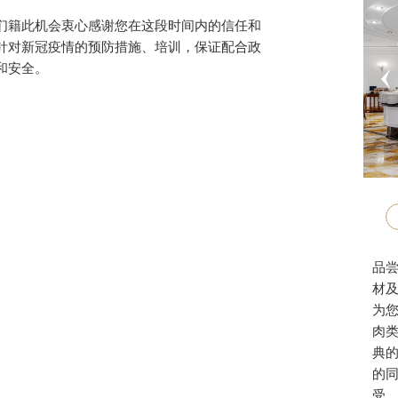
们籍此机会衷心感谢您在这段时间内的信任和
针对新冠疫情的预防措施、培训，保证配合政
和安全。