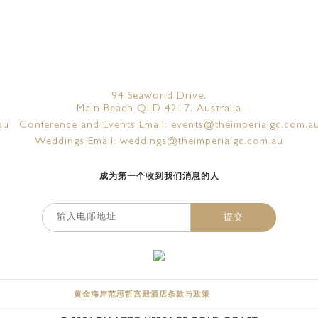
94 Seaworld Drive,
Main Beach QLD 4217, Australia
au
Conference and Events Email: events@theimperialgc.com.a
Weddings Email: weddings@theimperialgc.com.au
成为第一个收到我们消息的人
提交
黄金海岸范思哲宫殿酒店条款与政策