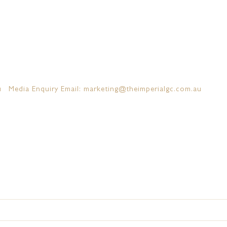
u
Media Enquiry Email: marketing@theimperialgc.com.au